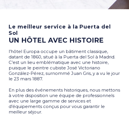
Le meilleur service à la Puerta del
Sol
UN HÔTEL AVEC HISTOIRE
l’hôtel Europa occupe un bâtiment classique,
datant de 1860, situé à la Puerta del Sol à Madrid.
C’est un lieu emblématique avec une histoire,
puisque le peintre cubiste José Victoriano
González-Pérez, surnommé Juan Gris, y a vu le jour
le 23 mars 1887.
En plus des événements historiques, nous mettons
à votre disposition une équipe de professionnels
avec une large gamme de services et
d’équipements conçus pour vous garantir le
meilleur séjour.