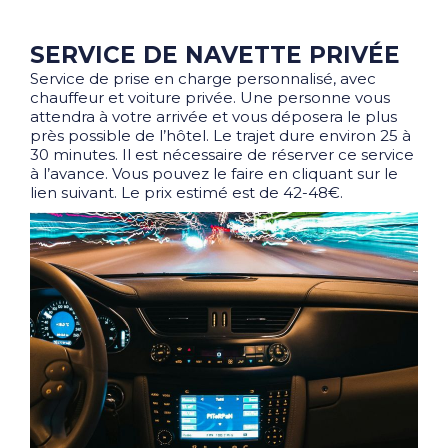
SERVICE DE NAVETTE PRIVÉE
Service de prise en charge personnalisé, avec
chauffeur et voiture privée. Une personne vous
attendra à votre arrivée et vous déposera le plus
près possible de l’hôtel. Le trajet dure environ 25 à
30 minutes. Il est nécessaire de réserver ce service
à l’avance. Vous pouvez le faire en cliquant sur le
lien suivant. Le prix estimé est de 42-48€.