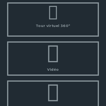
Tour virtuel 360º
Vidéo