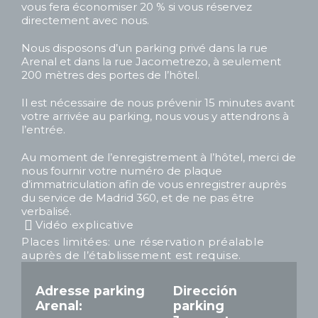
vous fera économiser 20 % si vous réservez
directement avec nous.
Nous disposons d’un parking privé dans la rue
Arenal et dans la rue Jacometrezo, à seulement
200 mètres des portes de l’hôtel.
Il est nécessaire de nous prévenir 15 minutes avant
votre arrivée au parking, nous vous y attendrons à
l’entrée.
Au moment de l’enregistrement à l’hôtel, merci de
nous fournir votre numéro de plaque
d’immatriculation afin de vous enregistrer auprès
du service de Madrid 360, et de ne pas être
verbalisé.
Vidéo explicative
Places limitées: une réservation préalable
auprès de l’établissement est requise.
Adresse parking
Dirección
Arenal:
parking