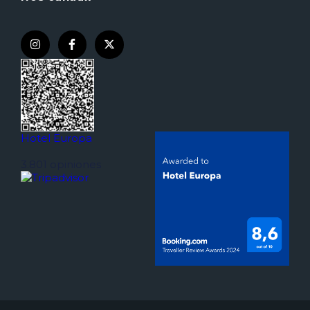
Hotel Europa
3.801 opiniones