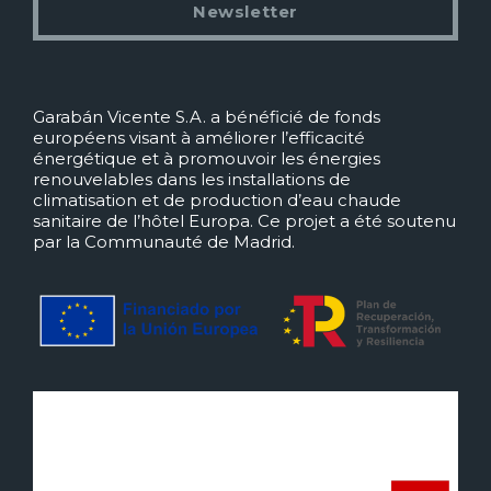
Newsletter
Garabán Vicente S.A. a bénéficié de fonds
européens visant à améliorer l’efficacité
énergétique et à promouvoir les énergies
renouvelables dans les installations de
climatisation et de production d’eau chaude
sanitaire de l’hôtel Europa. Ce projet a été soutenu
par la Communauté de Madrid.