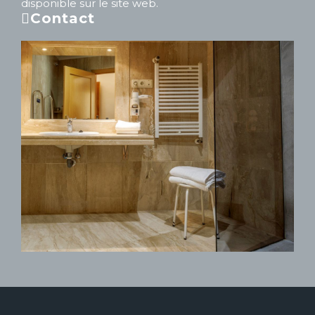
disponible sur le site web.
Contact