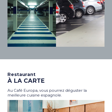
Restaurant
À LA CARTE
Au Café Europa, vous pourrez déguster la
meilleure cuisine espagnole.