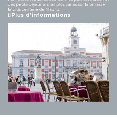
des petits-déjeuners les plus variés sur la terrasse
la plus centrale de Madrid.
Plus d’informations