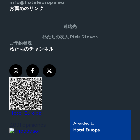
info@hoteleuropa.eu
お薦めのリンク
連絡先
私たちの友人 Rick Steves
ご予約状況
私たちのチャンネル
Hotel Europa
3.801 opiniones