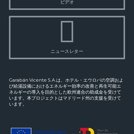
ビデオ
ニュースレター
Garabán Vicente S.A.は、ホテル・エウロパの空調およ
び給湯設備におけるエネルギー効率の改善と再生可能エ
ネルギーの導入を目的とした欧州連合の助成金を受けて
います。本プロジェクトはマドリード州の支援を受けて
います。