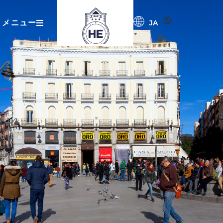
メニュー
JA