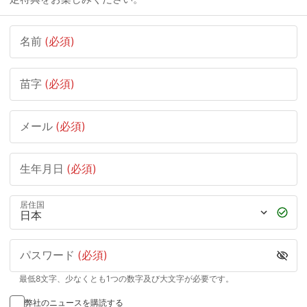
名前
(必須)
苗字
(必須)
メール
(必須)
生年月日
(必須)
居住国
パスワード
(必須)
最低8文字、少なくとも1つの数字及び大文字が必要です。
弊社のニュースを購読する