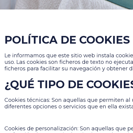
POLÍTICA DE COOKIES
Le informamos que este sitio web instala cookie
uso. Las cookies son ficheros de texto no ejecut
ficheros para facilitar su navegación y obtener d
¿QUÉ TIPO DE COOKIE
Cookies técnicas: Son aquellas que permiten al u
diferentes opciones o servicios que en ella exist
Cookies de personalización: Son aquellas que per