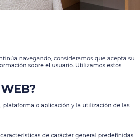
i continúa navegando, consideramos que acepta su
formación sobre el usuario. Utilizamos estos
A WEB?
plataforma o aplicación y la utilización de las
características de carácter general predefinidas