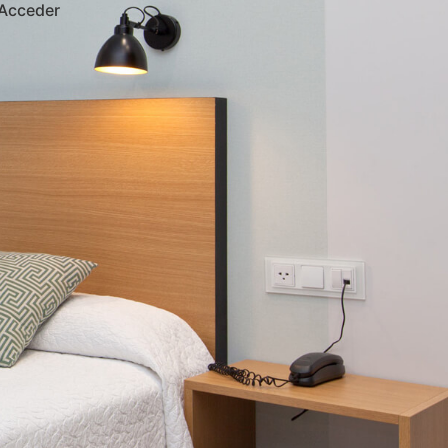
Acceder