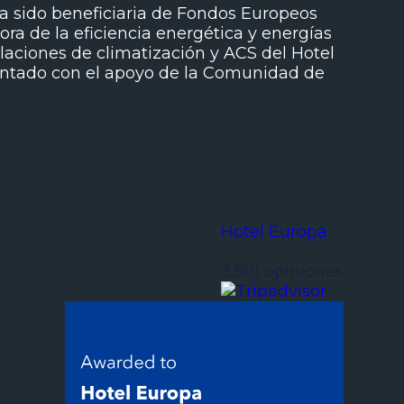
a sido beneficiaria de Fondos Europeos
ora de la eficiencia energética y energías
alaciones de climatización y ACS del Hotel
contado con el apoyo de la Comunidad de
Hotel Europa
3.801 opiniones