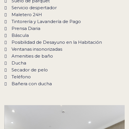
Suelo de parquet
Servicio despertador
Maletero 24H
Tintorería y Lavandería de Pago
Prensa Diaria
Báscula
Posibilidad de Desayuno en la Habitación
Ventanas insonorizadas
Amenities de baño
Ducha
Secador de pelo
Teléfono
Bañera con ducha