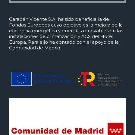
Garabán Vicente S.A. ha sido beneficiaria de
Fondos Europeos cuyo objetivo es la mejora de la
eficiencia energética y energías renovables en las
instalaciones de climatización y ACS del Hotel
Europa. Para ello ha contado con el apoyo de la
Comunidad de Madrid.