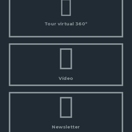
Tour virtual 360º
Vídeo
Newsletter