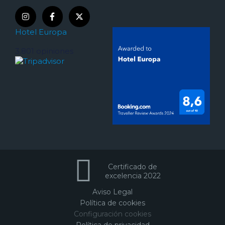
Hotel Europa
3.801 opiniones
Certificado de
excelencia 2022
Aviso Legal
Política de cookies
Configuración cookies