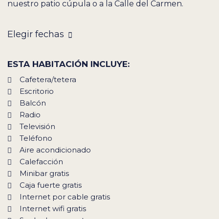
nuestro patio cúpula o a la Calle del Carmen.
Elegir fechas
ESTA HABITACIÓN INCLUYE:
Cafetera/tetera
Escritorio
Balcón
Radio
Televisión
Teléfono
Aire acondicionado
Calefacción
Minibar gratis
Caja fuerte gratis
Internet por cable gratis
Internet wifi gratis