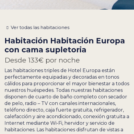
Ver todas las habitaciones
Habitación
Habitación Europa
con cama supletoria
Desde
133€
por noche
Las habitaciones triples de Hotel Europa están
perfectamente equipadas y decoradas en tonos
cálidos para proporcionar el mayor bienestar a todos
nuestros huéspedes. Todas nuestras habitaciones
disponen de cuarto de baño completo con secador
de pelo, radio – TV con canales internacionales,
teléfono directo, caja fuerte gratuita, refrigerador,
calefacción y aire acondicionado, conexión gratuita a
Internet mediante Wi-Fi, hervidor y servicio de
habitaciones. Las habitaciones disfrutan de vistas a